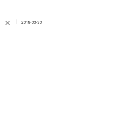
2018-03-30