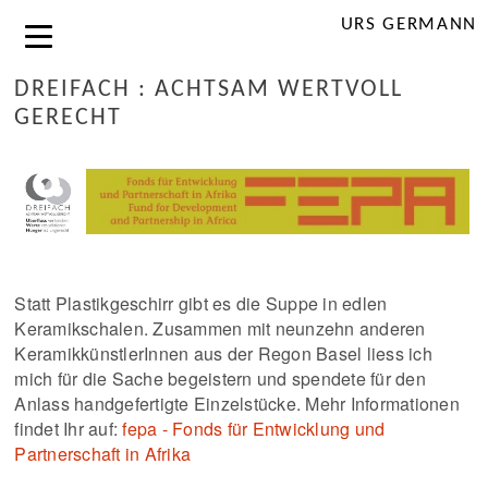
URS GERMANN
DREIFACH : ACHTSAM WERTVOLL
GERECHT
Statt Plastikgeschirr gibt es die Suppe in edlen
Keramikschalen. Zusammen mit neunzehn anderen
KeramikkünstlerInnen aus der Regon Basel liess ich
mich für die Sache begeistern und spendete für den
Anlass handgefertigte Einzelstücke. Mehr Informationen
findet Ihr auf:
fepa - Fonds für Entwicklung und
Partnerschaft in Afrika